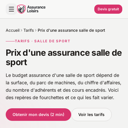
Devis gratuit
Accueil
Tarifs
Prix d'une assurance salle de sport
TARIFS · SALLE DE SPORT
Prix d'une assurance salle de
sport
Le budget assurance d'une salle de sport dépend de
la surface, du parc de machines, du chiffre d'affaires,
du nombre d'adhérents et des cours encadrés. Voici
des repères de fourchettes et ce qui les fait varier.
Obtenir mon devis (2 min)
Voir les tarifs