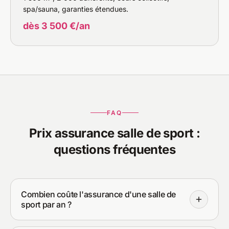
spa/sauna, garanties étendues.
dès 3 500 €/an
FAQ
Prix assurance salle de sport :
questions fréquentes
Combien coûte l'assurance d'une salle de
sport par an ?