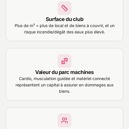
Surface du club
Plus de m² = plus de local et de biens à couvrir, et un
risque incendie/dégât des eaux plus élevé.
Valeur du parc machines
Cardio, musculation guidée et matériel connecté
représentent un capital à assurer en dommages aux
biens.