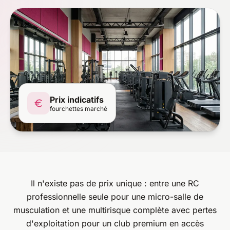
Prix indicatifs
fourchettes marché
Il n'existe pas de prix unique : entre une RC
professionnelle seule pour une micro-salle de
musculation et une multirisque complète avec pertes
d'exploitation pour un club premium en accès