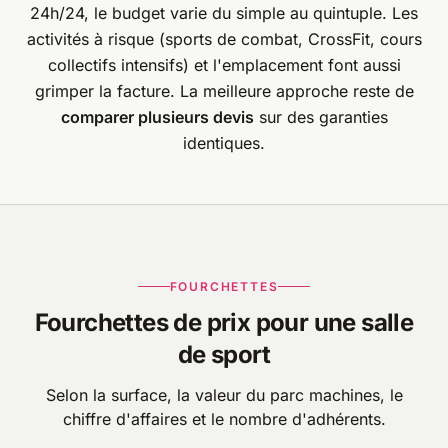
24h/24, le budget varie du simple au quintuple. Les
activités à risque (sports de combat, CrossFit, cours
collectifs intensifs) et l'emplacement font aussi
grimper la facture. La meilleure approche reste de
comparer plusieurs devis
sur des garanties
identiques.
FOURCHETTES
Fourchettes de prix pour une salle
de sport
Selon la surface, la valeur du parc machines, le
chiffre d'affaires et le nombre d'adhérents.