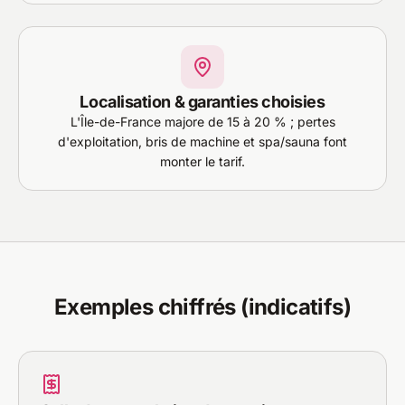
Localisation & garanties choisies
L'Île-de-France majore de 15 à 20 % ; pertes
d'exploitation, bris de machine et spa/sauna font
monter le tarif.
Exemples chiffrés (indicatifs)