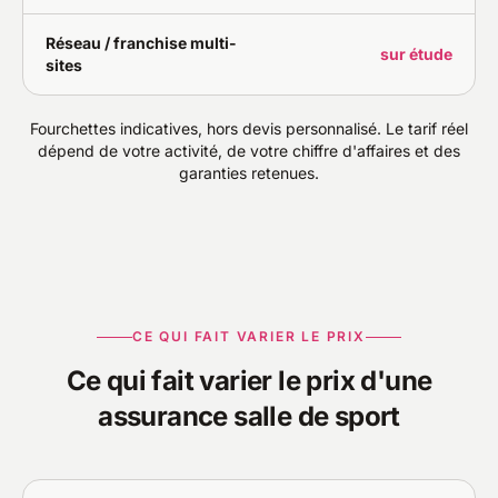
Réseau / franchise multi-
sur étude
sites
Fourchettes indicatives, hors devis personnalisé. Le tarif réel
dépend de votre activité, de votre chiffre d'affaires et des
garanties retenues.
CE QUI FAIT VARIER LE PRIX
Ce qui fait varier le prix d'une
assurance salle de sport