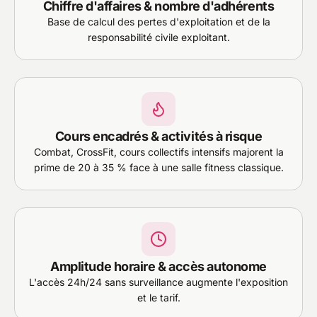
Chiffre d'affaires & nombre d'adhérents
Base de calcul des pertes d'exploitation et de la
responsabilité civile exploitant.
Cours encadrés & activités à risque
Combat, CrossFit, cours collectifs intensifs majorent la
prime de 20 à 35 % face à une salle fitness classique.
Amplitude horaire & accès autonome
L'accès 24h/24 sans surveillance augmente l'exposition
et le tarif.