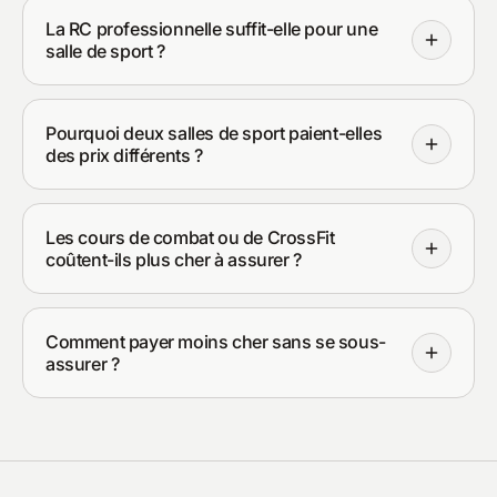
La RC professionnelle suffit-elle pour une
salle de sport ?
Pourquoi deux salles de sport paient-elles
des prix différents ?
Les cours de combat ou de CrossFit
coûtent-ils plus cher à assurer ?
Comment payer moins cher sans se sous-
assurer ?