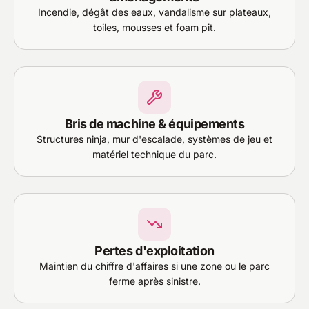
Incendie, dégât des eaux, vandalisme sur plateaux,
toiles, mousses et foam pit.
Bris de machine & équipements
Structures ninja, mur d'escalade, systèmes de jeu et
matériel technique du parc.
Pertes d'exploitation
Maintien du chiffre d'affaires si une zone ou le parc
ferme après sinistre.