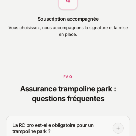
Souscription accompagnée
Vous choisissez, nous accompagnons la signature et la mise
en place.
FAQ
Assurance trampoline park :
questions fréquentes
La RC pro est-elle obligatoire pour un
trampoline park ?