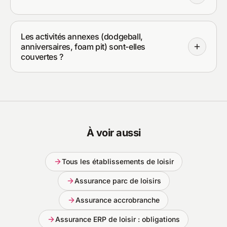
Les activités annexes (dodgeball,
anniversaires, foam pit) sont-elles
couvertes ?
À voir aussi
Tous les établissements de loisir
Assurance parc de loisirs
Assurance accrobranche
Assurance ERP de loisir : obligations