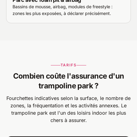
Bassins de mousse, airbag, modules de freestyle :
zones les plus exposées, à déclarer précisément.
TARIFS
Combien coûte l'assurance d'un
trampoline park ?
Fourchettes indicatives selon la surface, le nombre de
zones, la fréquentation et les activités annexes. Le
trampoline park est l'un des loisirs indoor les plus
chers à assurer.