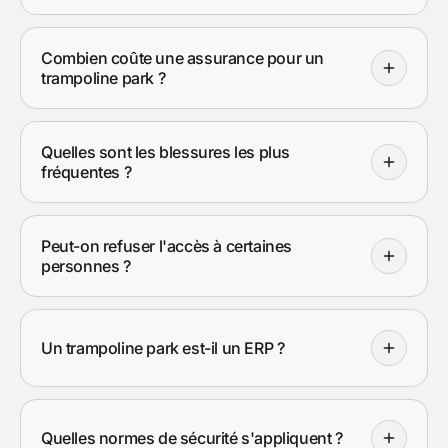
Combien coûte une assurance pour un
trampoline park ?
Quelles sont les blessures les plus
fréquentes ?
Peut-on refuser l'accès à certaines
personnes ?
Un trampoline park est-il un ERP ?
Quelles normes de sécurité s'appliquent ?