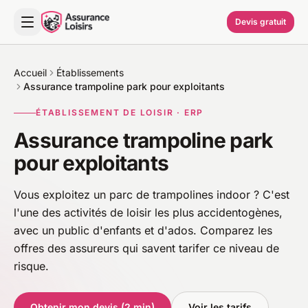
Devis gratuit
Accueil
Établissements
Assurance trampoline park pour exploitants
ÉTABLISSEMENT DE LOISIR · ERP
Assurance trampoline park
pour exploitants
Vous exploitez un parc de trampolines indoor ? C'est
l'une des activités de loisir les plus accidentogènes,
avec un public d'enfants et d'ados. Comparez les
offres des assureurs qui savent tarifer ce niveau de
risque.
Obtenir mon devis (2 min)
Voir les tarifs