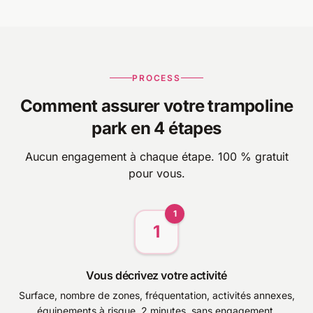
PROCESS
Comment assurer votre trampoline
park en 4 étapes
Aucun engagement à chaque étape. 100 % gratuit
pour vous.
1
1
Vous décrivez votre activité
Surface, nombre de zones, fréquentation, activités annexes,
équipements à risque. 2 minutes, sans engagement.