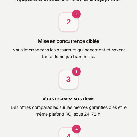
2
2
Mise en concurrence ciblée
Nous interrogeons les assureurs qui acceptent et savent
tarifer le risque trampoline.
3
3
Vous recevez vos devis
Des offres comparables sur les mêmes garanties clés et le
même plafond RC, sous 24-72 h.
4
4