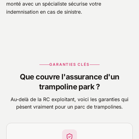
monté avec un spécialiste sécurise votre
indemnisation en cas de sinistre.
GARANTIES CLÉS
Que couvre l'assurance d'un
trampoline park ?
Au-delà de la RC exploitant, voici les garanties qui
pèsent vraiment pour un parc de trampolines.