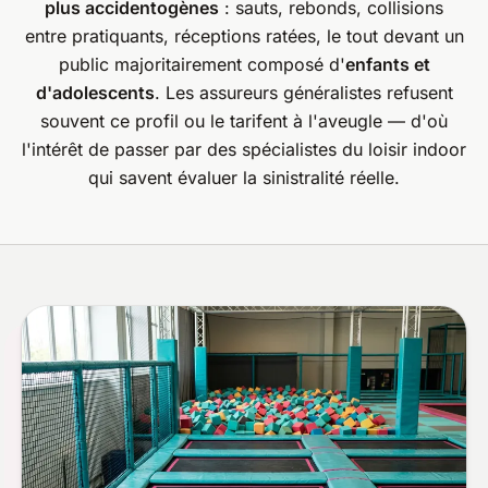
plus accidentogènes
: sauts, rebonds, collisions
entre pratiquants, réceptions ratées, le tout devant un
public majoritairement composé d'
enfants et
d'adolescents
. Les assureurs généralistes refusent
souvent ce profil ou le tarifent à l'aveugle — d'où
l'intérêt de passer par des spécialistes du loisir indoor
qui savent évaluer la sinistralité réelle.