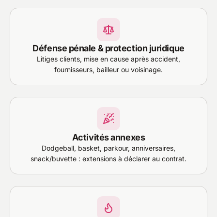
Défense pénale & protection juridique
Litiges clients, mise en cause après accident,
fournisseurs, bailleur ou voisinage.
Activités annexes
Dodgeball, basket, parkour, anniversaires,
snack/buvette : extensions à déclarer au contrat.