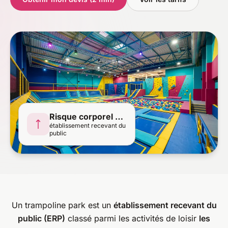
Risque corporel élevé
établissement recevant du
public
Un trampoline park est un
établissement recevant du
public (ERP)
classé parmi les activités de loisir
les