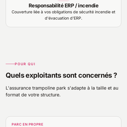
Responsabilité ERP / incendie
Couverture liée à vos obligations de sécurité incendie et
d'évacuation d'ERP.
POUR QUI
Quels exploitants sont concernés ?
L'assurance trampoline park s'adapte à la taille et au
format de votre structure.
PARC EN PROPRE