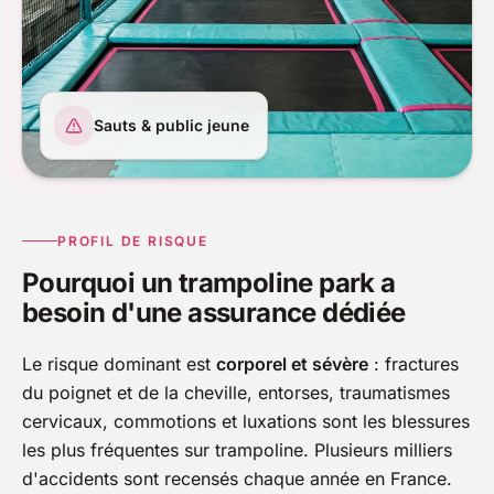
Sauts & public jeune
PROFIL DE RISQUE
Pourquoi un trampoline park a
besoin d'une assurance dédiée
Le risque dominant est
corporel et sévère
: fractures
du poignet et de la cheville, entorses, traumatismes
cervicaux, commotions et luxations sont les blessures
les plus fréquentes sur trampoline. Plusieurs milliers
d'accidents sont recensés chaque année en France.