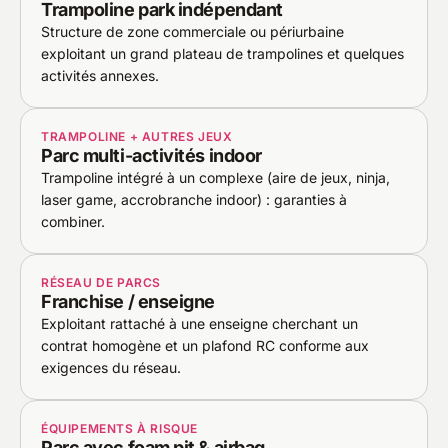
Trampoline park indépendant
Structure de zone commerciale ou périurbaine
exploitant un grand plateau de trampolines et quelques
activités annexes.
TRAMPOLINE + AUTRES JEUX
Parc multi-activités indoor
Trampoline intégré à un complexe (aire de jeux, ninja,
laser game, accrobranche indoor) : garanties à
combiner.
RÉSEAU DE PARCS
Franchise / enseigne
Exploitant rattaché à une enseigne cherchant un
contrat homogène et un plafond RC conforme aux
exigences du réseau.
ÉQUIPEMENTS À RISQUE
Parc avec foam pit & airbag