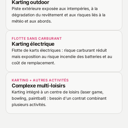
Karting outdoor
Piste extérieure exposée aux intempéries, à la
dégradation du revêtement et aux risques liés à la
météo et aux abords.
FLOTTE SANS CARBURANT
Karting électrique
Flotte de karts électriques : risque carburant réduit
mais exposition au risque incendie des batteries et au
coût de remplacement.
KARTING + AUTRES ACTIVITÉS
Complexe multi-loisirs
Karting intégré à un centre de loisirs (laser game,
bowling, paintball) : besoin d'un contrat combinant
plusieurs activités.