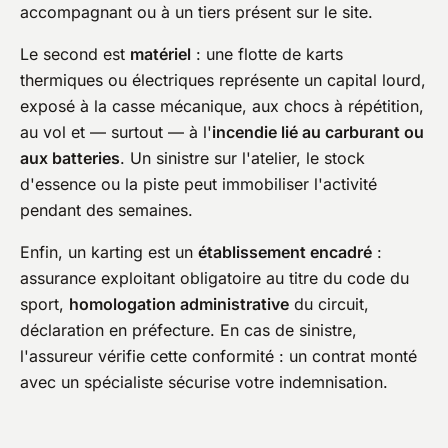
accompagnant ou à un tiers présent sur le site.
Le second est
matériel
: une flotte de karts
thermiques ou électriques représente un capital lourd,
exposé à la casse mécanique, aux chocs à répétition,
au vol et — surtout — à l'
incendie lié au carburant ou
aux batteries
. Un sinistre sur l'atelier, le stock
d'essence ou la piste peut immobiliser l'activité
pendant des semaines.
Enfin, un karting est un
établissement encadré
:
assurance exploitant obligatoire au titre du code du
sport,
homologation administrative
du circuit,
déclaration en préfecture. En cas de sinistre,
l'assureur vérifie cette conformité : un contrat monté
avec un spécialiste sécurise votre indemnisation.