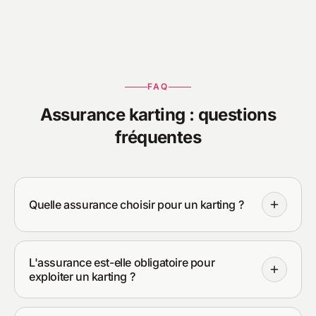
FAQ
Assurance karting : questions
fréquentes
Quelle assurance choisir pour un karting ?
L'assurance est-elle obligatoire pour
exploiter un karting ?