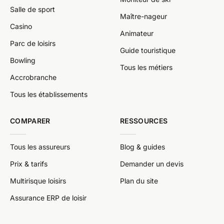
Salle de sport
Maître-nageur
Casino
Animateur
Parc de loisirs
Guide touristique
Bowling
Tous les métiers
Accrobranche
Tous les établissements
COMPARER
RESSOURCES
Tous les assureurs
Blog & guides
Prix & tarifs
Demander un devis
Multirisque loisirs
Plan du site
Assurance ERP de loisir