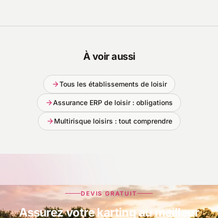
À voir aussi
Tous les établissements de loisir
Assurance ERP de loisir : obligations
Multirisque loisirs : tout comprendre
DEVIS GRATUIT
Assurez votre karting au meilleur