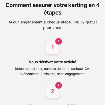
Comment assurer votre karting en 4
étapes
Aucun engagement à chaque étape. 100 % gratuit
pour vous.
1
1
Vous décrivez votre activité
Indoor ou outdoor, nombre de karts, surface, CA,
événements. 2 minutes, sans engagement.
2
2