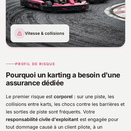
Vitesse & collisions
PROFIL DE RISQUE
Pourquoi un karting a besoin d'une
assurance dédiée
Le premier risque est
corporel
: sur une piste, les
collisions entre karts, les chocs contre les barrières et
les sorties de piste sont fréquents. Votre
responsabilité civile d'exploitant
est engagée pour
tout dommage causé à un client pilote, à un