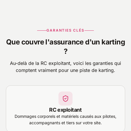
GARANTIES CLÉS
Que couvre l'assurance d'un karting
?
Au-delà de la RC exploitant, voici les garanties qui
comptent vraiment pour une piste de karting.
RC exploitant
Dommages corporels et matériels causés aux pilotes,
accompagnants et tiers sur votre site.