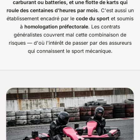
carburant ou batteries, et une flotte de karts qui
roule des centaines d'heures par mois
. C'est aussi un
établissement encadré par le
code du sport
et soumis
à
homologation préfectorale
. Les contrats
généralistes couvrent mal cette combinaison de
risques — d'où l'intérêt de passer par des assureurs
qui connaissent le sport mécanique.