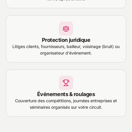
Protection juridique
Litiges clients, fournisseurs, bailleur, voisinage (bruit) ou
organisateur d'événement.
Événements & roulages
Couverture des compétitions, journées entreprises et
séminaires organisés sur votre circuit.