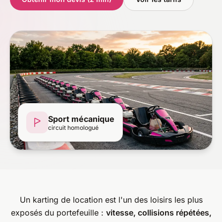
Sport mécanique
circuit homologué
Un karting de location est l'un des loisirs les plus
exposés du portefeuille :
vitesse, collisions répétées,