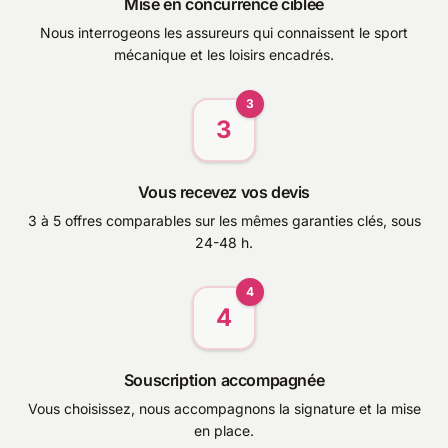
Mise en concurrence ciblée
Nous interrogeons les assureurs qui connaissent le sport
mécanique et les loisirs encadrés.
3
3
Vous recevez vos devis
3 à 5 offres comparables sur les mêmes garanties clés, sous
24-48 h.
4
4
Souscription accompagnée
Vous choisissez, nous accompagnons la signature et la mise
en place.