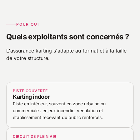
POUR QUI
Quels exploitants sont concernés ?
L'assurance karting s'adapte au format et à la taille
de votre structure.
PISTE COUVERTE
Karting indoor
Piste en intérieur, souvent en zone urbaine ou
commerciale : enjeux incendie, ventilation et
établissement recevant du public renforcés.
CIRCUIT DE PLEIN AIR