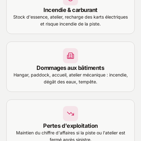
Incendie & carburant
Stock d'essence, atelier, recharge des karts électriques
et risque incendie de la piste.
Dommages aux bâtiments
Hangar, paddock, accueil, atelier mécanique : incendie,
dégât des eaux, tempête.
Pertes d'exploitation
Maintien du chiffre d'affaires si la piste ou l'atelier est
fermé après sinistre.