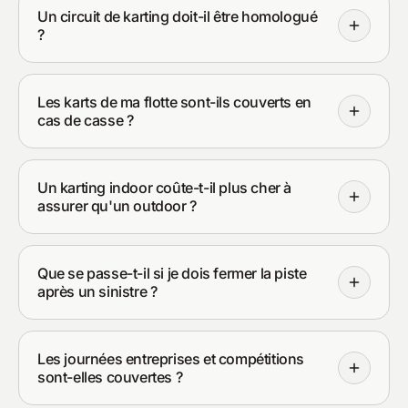
Un circuit de karting doit-il être homologué
?
Les karts de ma flotte sont-ils couverts en
cas de casse ?
Un karting indoor coûte-t-il plus cher à
assurer qu'un outdoor ?
Que se passe-t-il si je dois fermer la piste
après un sinistre ?
Les journées entreprises et compétitions
sont-elles couvertes ?