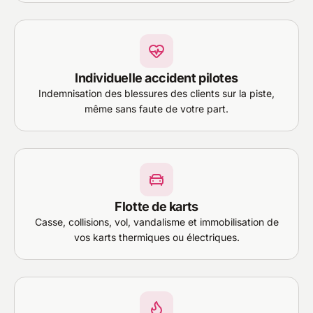
Individuelle accident pilotes
Indemnisation des blessures des clients sur la piste,
même sans faute de votre part.
Flotte de karts
Casse, collisions, vol, vandalisme et immobilisation de
vos karts thermiques ou électriques.