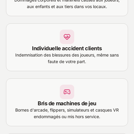
aux enfants et aux tiers dans vos locaux.
Individuelle accident clients
Indemnisation des blessures des joueurs, même sans
faute de votre part.
Bris de machines de jeu
Bornes d'arcade, flippers, simulateurs et casques VR
endommagés ou mis hors service.