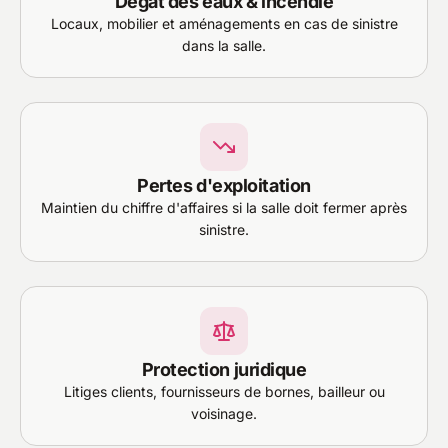
Dégât des eaux & incendie
Locaux, mobilier et aménagements en cas de sinistre
dans la salle.
Pertes d'exploitation
Maintien du chiffre d'affaires si la salle doit fermer après
sinistre.
Protection juridique
Litiges clients, fournisseurs de bornes, bailleur ou
voisinage.