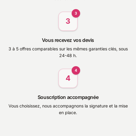
3
3
Vous recevez vos devis
3 à 5 offres comparables sur les mêmes garanties clés, sous
24-48 h.
4
4
Souscription accompagnée
Vous choisissez, nous accompagnons la signature et la mise
en place.