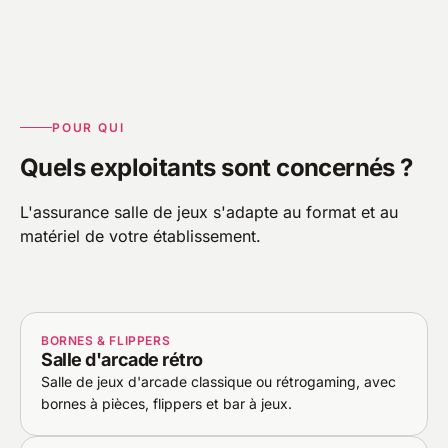
POUR QUI
Quels exploitants sont concernés ?
L'assurance salle de jeux s'adapte au format et au
matériel de votre établissement.
BORNES & FLIPPERS
Salle d'arcade rétro
Salle de jeux d'arcade classique ou rétrogaming, avec
bornes à pièces, flippers et bar à jeux.