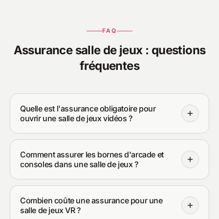
FAQ
Assurance salle de jeux : questions
fréquentes
Quelle est l'assurance obligatoire pour
ouvrir une salle de jeux vidéos ?
Comment assurer les bornes d'arcade et
consoles dans une salle de jeux ?
Combien coûte une assurance pour une
salle de jeux VR ?