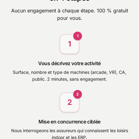
Aucun engagement à chaque étape. 100 % gratuit
pour vous.
1
1
Vous décrivez votre activité
Surface, nombre et type de machines (arcade, VR), CA,
public. 2 minutes, sans engagement.
2
2
Mise en concurrence ciblée
Nous interrogeons les assureurs qui connaissent les loisirs
indoor et les ERP.