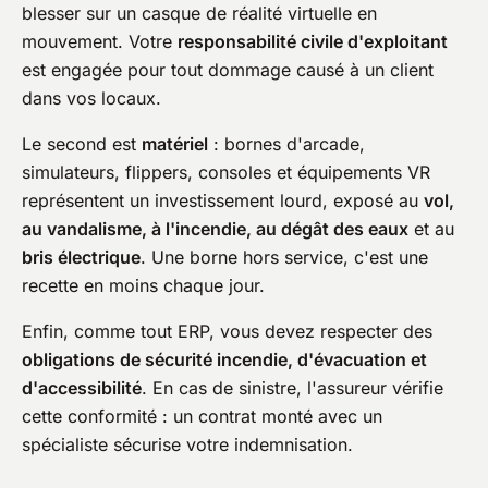
blesser sur un casque de réalité virtuelle en
mouvement. Votre
responsabilité civile d'exploitant
est engagée pour tout dommage causé à un client
dans vos locaux.
Le second est
matériel
: bornes d'arcade,
simulateurs, flippers, consoles et équipements VR
représentent un investissement lourd, exposé au
vol,
au vandalisme, à l'incendie, au dégât des eaux
et au
bris électrique
. Une borne hors service, c'est une
recette en moins chaque jour.
Enfin, comme tout ERP, vous devez respecter des
obligations de sécurité incendie, d'évacuation et
d'accessibilité
. En cas de sinistre, l'assureur vérifie
cette conformité : un contrat monté avec un
spécialiste sécurise votre indemnisation.