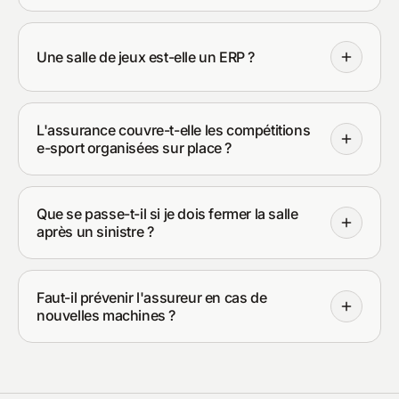
Une salle de jeux est-elle un ERP ?
L'assurance couvre-t-elle les compétitions
e-sport organisées sur place ?
Que se passe-t-il si je dois fermer la salle
après un sinistre ?
Faut-il prévenir l'assureur en cas de
nouvelles machines ?