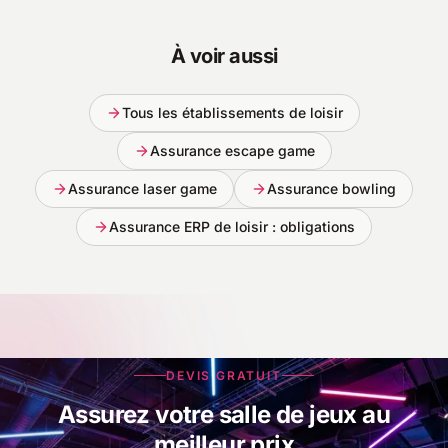
À voir aussi
Tous les établissements de loisir
Assurance escape game
Assurance laser game
Assurance bowling
Assurance ERP de loisir : obligations
DEVIS GRATUIT
Assurez votre salle de jeux au
meilleur prix