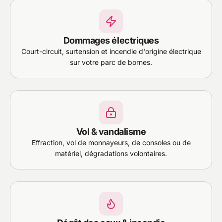
Dommages électriques
Court-circuit, surtension et incendie d'origine électrique
sur votre parc de bornes.
Vol & vandalisme
Effraction, vol de monnayeurs, de consoles ou de
matériel, dégradations volontaires.