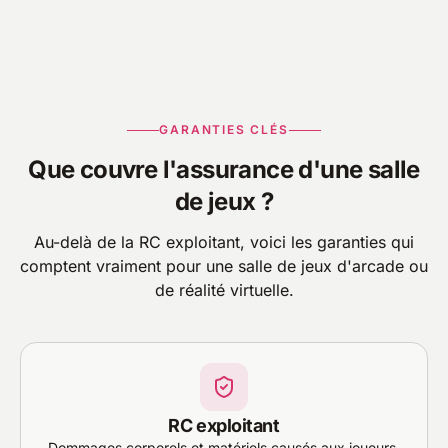
GARANTIES CLÉS
Que couvre l'assurance d'une salle
de jeux ?
Au-delà de la RC exploitant, voici les garanties qui
comptent vraiment pour une salle de jeux d'arcade ou
de réalité virtuelle.
RC exploitant
Dommages corporels et matériels causés aux joueurs,