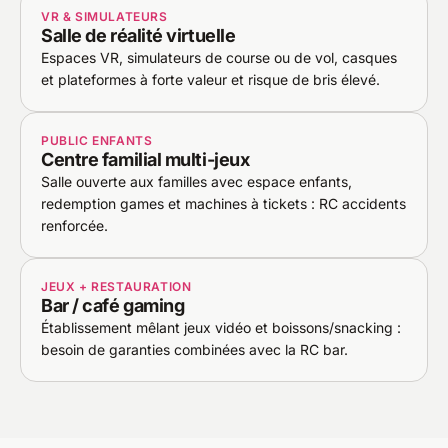
VR & SIMULATEURS
Salle de réalité virtuelle
Espaces VR, simulateurs de course ou de vol, casques
et plateformes à forte valeur et risque de bris élevé.
PUBLIC ENFANTS
Centre familial multi-jeux
Salle ouverte aux familles avec espace enfants,
redemption games et machines à tickets : RC accidents
renforcée.
JEUX + RESTAURATION
Bar / café gaming
Établissement mêlant jeux vidéo et boissons/snacking :
besoin de garanties combinées avec la RC bar.