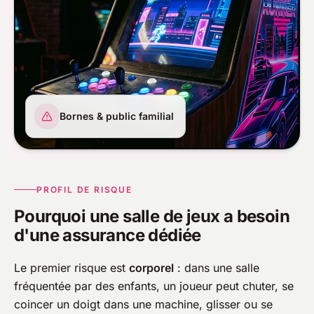
Bornes & public familial
PROFIL DE RISQUE
Pourquoi une salle de jeux a besoin
d'une assurance dédiée
Le premier risque est
corporel
: dans une salle
fréquentée par des enfants, un joueur peut chuter, se
coincer un doigt dans une machine, glisser ou se