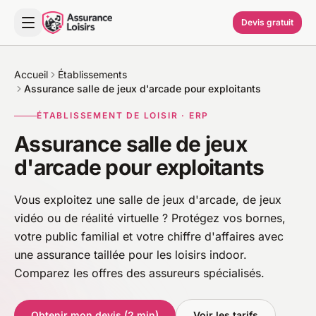
Devis gratuit
Accueil
Établissements
Assurance salle de jeux d'arcade pour exploitants
ÉTABLISSEMENT DE LOISIR · ERP
Assurance salle de jeux
d'arcade pour exploitants
Vous exploitez une salle de jeux d'arcade, de jeux
vidéo ou de réalité virtuelle ? Protégez vos bornes,
votre public familial et votre chiffre d'affaires avec
une assurance taillée pour les loisirs indoor.
Comparez les offres des assureurs spécialisés.
Obtenir mon devis (2 min)
Voir les tarifs