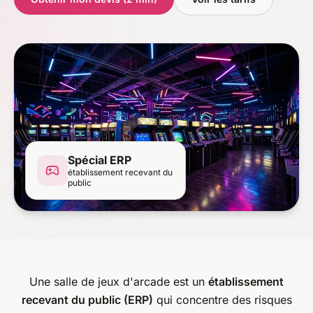
Spécial ERP
établissement recevant du
public
Une salle de jeux d'arcade est un
établissement
recevant du public (ERP)
qui concentre des risques