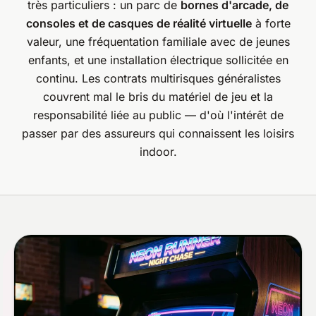
très particuliers : un parc de
bornes d'arcade, de
consoles et de casques de réalité virtuelle
à forte
valeur, une fréquentation familiale avec de jeunes
enfants, et une installation électrique sollicitée en
continu. Les contrats multirisques généralistes
couvrent mal le bris du matériel de jeu et la
responsabilité liée au public — d'où l'intérêt de
passer par des assureurs qui connaissent les loisirs
indoor.