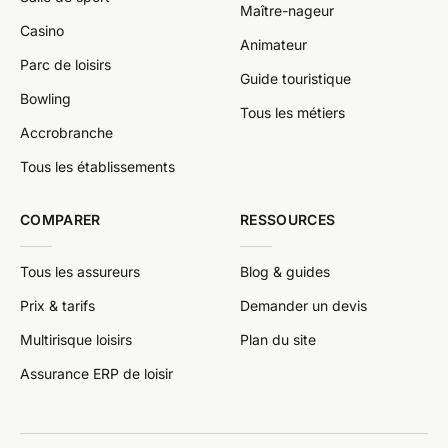
Maître-nageur
Casino
Animateur
Parc de loisirs
Guide touristique
Bowling
Tous les métiers
Accrobranche
Tous les établissements
COMPARER
RESSOURCES
Tous les assureurs
Blog & guides
Prix & tarifs
Demander un devis
Multirisque loisirs
Plan du site
Assurance ERP de loisir