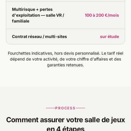
Multirisque + pertes
d'exploitation — salle VR /
100 à 200 €/mois
familiale
Contrat réseau / multi-sites
sur étude
Fourchettes indicatives, hors devis personnalisé. Le tarif réel
dépend de votre activité, de votre chiffre d'affaires et des
garanties retenues.
PROCESS
Comment assurer votre salle de jeux
en 4 étapes