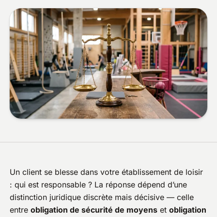
Un client se blesse dans votre établissement de loisir
: qui est responsable ? La réponse dépend d’une
distinction juridique discrète mais décisive — celle
entre
obligation de sécurité de moyens
et
obligation