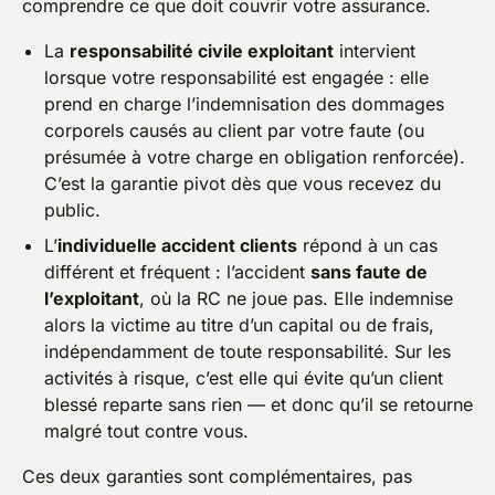
comprendre ce que doit couvrir votre assurance.
La
responsabilité civile exploitant
intervient
lorsque votre responsabilité est engagée : elle
prend en charge l’indemnisation des dommages
corporels causés au client par votre faute (ou
présumée à votre charge en obligation renforcée).
C’est la garantie pivot dès que vous recevez du
public.
L’
individuelle accident clients
répond à un cas
différent et fréquent : l’accident
sans faute de
l’exploitant
, où la RC ne joue pas. Elle indemnise
alors la victime au titre d’un capital ou de frais,
indépendamment de toute responsabilité. Sur les
activités à risque, c’est elle qui évite qu’un client
blessé reparte sans rien — et donc qu’il se retourne
malgré tout contre vous.
Ces deux garanties sont complémentaires, pas