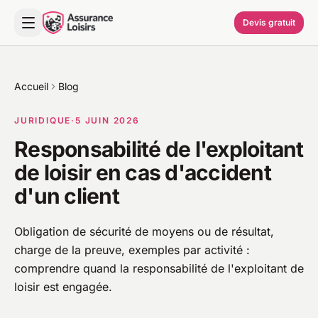
Devis gratuit
Accueil
Blog
JURIDIQUE
·
5 JUIN 2026
Responsabilité de l'exploitant
de loisir en cas d'accident
d'un client
Obligation de sécurité de moyens ou de résultat,
charge de la preuve, exemples par activité :
comprendre quand la responsabilité de l'exploitant de
loisir est engagée.