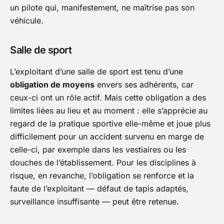
un pilote qui, manifestement, ne maîtrise pas son
véhicule.
Salle de sport
L’exploitant d’une salle de sport est tenu d’une
obligation de moyens
envers ses adhérents, car
ceux-ci ont un rôle actif. Mais cette obligation a des
limites liées au lieu et au moment : elle s’apprécie au
regard de la pratique sportive elle-même et joue plus
difficilement pour un accident survenu en marge de
celle-ci, par exemple dans les vestiaires ou les
douches de l’établissement. Pour les disciplines à
risque, en revanche, l’obligation se renforce et la
faute de l’exploitant — défaut de tapis adaptés,
surveillance insuffisante — peut être retenue.