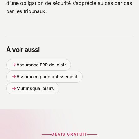
d’une obligation de sécurité s’apprécie au cas par cas
par les tribunaux.
À voir aussi
Assurance ERP de loisir
Assurance par établissement
Multirisque loisirs
DEVIS GRATUIT