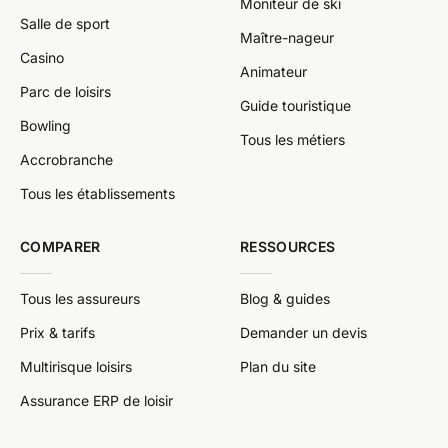
Moniteur de ski
Salle de sport
Maître-nageur
Casino
Animateur
Parc de loisirs
Guide touristique
Bowling
Tous les métiers
Accrobranche
Tous les établissements
COMPARER
RESSOURCES
Tous les assureurs
Blog & guides
Prix & tarifs
Demander un devis
Multirisque loisirs
Plan du site
Assurance ERP de loisir