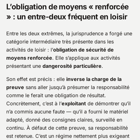
L’obligation de moyens « renforcée
» : un entre-deux fréquent en loisir
Entre les deux extrêmes, la jurisprudence a forgé une
catégorie intermédiaire très présente dans les
activités de loisir : l’
obligation de sécurité de
moyens renforcée
. Elle s’applique aux activités
présentant une
dangerosité particulière
.
Son effet est précis : elle
inverse la charge de la
preuve
sans aller jusqu’à présumer la responsabilité
comme le ferait une obligation de résultat.
Concrètement, c’est à l’
exploitant
de démontrer qu’il
n’a commis aucune faute — qu’il a fourni le matériel
adapté, donné des consignes claires, surveillé en
continu. À défaut de cette preuve, sa responsabilité
est retenue. C’est un régime nettement plus exigeant