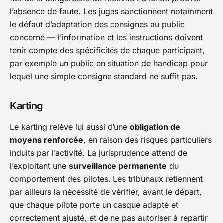
l’absence de faute. Les juges sanctionnent notamment
le défaut d’adaptation des consignes au public
concerné — l’information et les instructions doivent
tenir compte des spécificités de chaque participant,
par exemple un public en situation de handicap pour
lequel une simple consigne standard ne suffit pas.
Karting
Le karting relève lui aussi d’une
obligation de
moyens renforcée
, en raison des risques particuliers
induits par l’activité. La jurisprudence attend de
l’exploitant une
surveillance permanente
du
comportement des pilotes. Les tribunaux retiennent
par ailleurs la nécessité de vérifier, avant le départ,
que chaque pilote porte un casque adapté et
correctement ajusté, et de ne pas autoriser à repartir