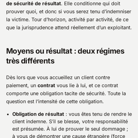
de sécurité de résultat
. Elle conditionne qui doit
prouver quoi, et donc si vous serez tenu d’indemniser
la victime. Tour d’horizon, activité par activité, de ce
que la jurisprudence attend réellement d’un exploitant.
Moyens ou résultat : deux régimes
très différents
Dès lors que vous accueillez un client contre
paiement, un
contrat
vous lie à lui, et ce contrat
comporte une obligation tacite de sécurité. Toute la
question est l’intensité de cette obligation.
Obligation de résultat
: vous êtes tenu de rendre le
client indemne. S’il se blesse, votre responsabilité
est présumée. À lui de prouver le seul dommage ;
à vous de démontrer une cause étrangère (force