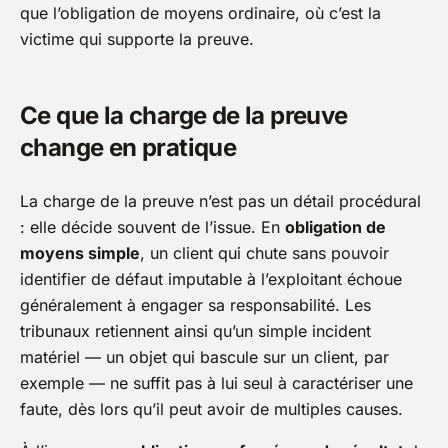
que l’obligation de moyens ordinaire, où c’est la
victime qui supporte la preuve.
Ce que la charge de la preuve
change en pratique
La charge de la preuve n’est pas un détail procédural
: elle décide souvent de l’issue. En
obligation de
moyens simple
, un client qui chute sans pouvoir
identifier de défaut imputable à l’exploitant échoue
généralement à engager sa responsabilité. Les
tribunaux retiennent ainsi qu’un simple incident
matériel — un objet qui bascule sur un client, par
exemple — ne suffit pas à lui seul à caractériser une
faute, dès lors qu’il peut avoir de multiples causes.