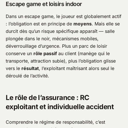
Escape game et loisirs indoor
Dans un escape game, le joueur est globalement actif
: l’obligation est en principe de
moyens
. Mais elle se
durcit dès qu’un risque spécifique apparaît — salle
plongée dans le noir, mécanismes mobiles,
déverrouillage d’urgence. Plus un parc de loisir
conserve un
rôle passif
au client (manège qui le
transporte, attraction subie), plus l’obligation glisse
vers le
résultat
, l’exploitant maîtrisant alors seul le
déroulé de l’activité.
Le rôle de l’assurance : RC
exploitant et individuelle accident
Comprendre le régime de responsabilité, c’est