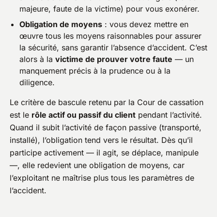
majeure, faute de la victime) pour vous exonérer.
Obligation de moyens
: vous devez mettre en
œuvre tous les moyens raisonnables pour assurer
la sécurité, sans garantir l’absence d’accident. C’est
alors à la
victime de prouver votre faute
— un
manquement précis à la prudence ou à la
diligence.
Le critère de bascule retenu par la Cour de cassation
est le
rôle actif ou passif du client
pendant l’activité.
Quand il subit l’activité de façon passive (transporté,
installé), l’obligation tend vers le résultat. Dès qu’il
participe activement — il agit, se déplace, manipule
—, elle redevient une obligation de moyens, car
l’exploitant ne maîtrise plus tous les paramètres de
l’accident.