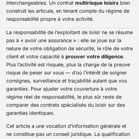
interchangeables. Un contrat
multirisque loisirs
bien
construit les articule, en tenant compte du régime de
responsabilité propre à votre activité.
La responsabilité de l’exploitant de loisir ne se résume
pas à « avoir une assurance » : elle se joue sur la
nature de votre obligation de sécurité, le rôle de votre
client et votre capacité à
prouver votre diligence
.
Plus l’activité est risquée, plus la charge de la preuve
risque de peser sur vous — d’où l’intérêt de soigner
consignes, surveillance et traçabilité autant que vos
garanties. Pour ajuster votre couverture à votre
régime réel de responsabilité, le plus sûr reste de
comparer des contrats spécialisés du loisir sur des
garanties identiques.
Cet article a une vocation d’information générale et
ne constitue pas un conseil juridique. La qualification