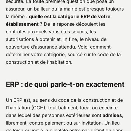
sécurité. La toute première question que pose un
assureur, un bailleur ou la mairie est presque toujours
la même :
quelle est la catégorie ERP de votre
établissement ?
De la réponse découlent les
contrôles auxquels vous êtes soumis, les
autorisations à obtenir et, in fine, le niveau de
couverture d’assurance attendu. Voici comment
déterminer votre catégorie, sourcé sur le code de la
construction et de l’habitation.
ERP : de quoi parle-t-on exactement
Un ERP est, au sens du code de la construction et de
l’habitation (CCH), tout bâtiment, local ou enceinte
dans lequel des personnes extérieures sont
admises
,
librement, contre paiement ou sur invitation. Un lieu
de loisir ouvert à la clientèle entre par définition dans