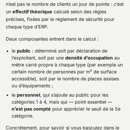
n’est pas le nombre de clients un jour de pointe : c’est
un
effectif théorique
calculé selon des règles
précises, fixées par le règlement de sécurité pour
chaque type d’ERP.
Deux composantes entrent dans le calcul :
le
public
: déterminé soit par déclaration de
l’exploitant, soit par une
densité d’occupation
au
mètre carré propre à chaque type (par exemple un
certain nombre de personnes par m² de surface
accessible), soit par le nombre de places assises
ou d’équipements ;
le
personnel
, qui s’ajoute au public pour les
catégories 1 à 4, mais qui — point essentiel —
n’est pas compté
pour apprécier le seuil de la 5e
catégorie.
Concrètement, pour savoir si vous basculez dans le