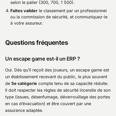
selon le palier (300, 700, 1 500).
Faites valider
le classement par un professionnel
ou la commission de sécurité, et communiquez-le
à votre assureur.
Questions fréquentes
Un escape game est-il un ERP ?
Oui. Dès qu’il reçoit des joueurs, un escape game est
un établissement recevant du public, le plus souvent
de
5e catégorie
compte tenu de sa capacité réduite.
Il doit respecter les règles de sécurité incendie de son
type (issues, désenfumage, déverrouillage des portes
en cas d’évacuation) et être couvert par une
assurance adaptée.