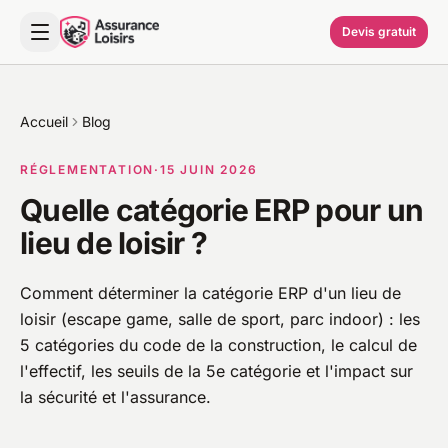
Devis gratuit
Accueil
Blog
RÉGLEMENTATION
·
15 JUIN 2026
Quelle catégorie ERP pour un
lieu de loisir ?
Comment déterminer la catégorie ERP d'un lieu de
loisir (escape game, salle de sport, parc indoor) : les
5 catégories du code de la construction, le calcul de
l'effectif, les seuils de la 5e catégorie et l'impact sur
la sécurité et l'assurance.