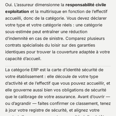
Oui. L’assureur dimensionne la
responsabilité civile
exploitation
et la multirisque en fonction de l’effectif
accueilli, donc de la catégorie. Vous devez déclarer
votre type et votre catégorie réels : une catégorie
sous-estimée peut entraîner une réduction
d’indemnité en cas de sinistre. Comparez plusieurs
contrats spécialisés du loisir sur des garanties
identiques pour trouver la couverture adaptée à votre
capacité d’accueil.
La catégorie ERP est la carte d’identité sécurité de
votre établissement : elle découle de votre type
d’activité et de l’effectif que vous pouvez accueillir, et
elle gouverne aussi bien vos obligations de sécurité
que le calibrage de votre assurance. Avant d’ouvrir —
ou d’agrandir — faites confirmer ce classement, tenez
à jour votre registre de sécurité, et alignez votre