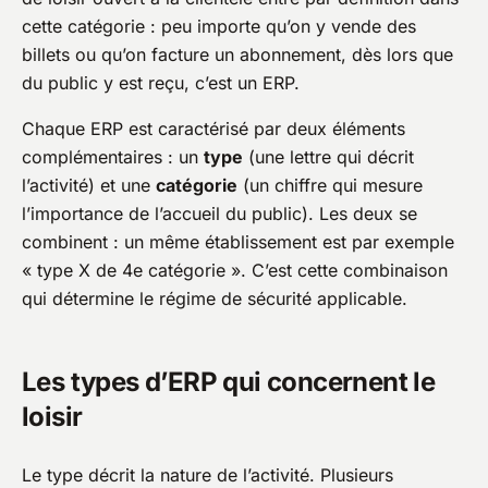
cette catégorie : peu importe qu’on y vende des
billets ou qu’on facture un abonnement, dès lors que
du public y est reçu, c’est un ERP.
Chaque ERP est caractérisé par deux éléments
complémentaires : un
type
(une lettre qui décrit
l’activité) et une
catégorie
(un chiffre qui mesure
l’importance de l’accueil du public). Les deux se
combinent : un même établissement est par exemple
« type X de 4e catégorie ». C’est cette combinaison
qui détermine le régime de sécurité applicable.
Les types d’ERP qui concernent le
loisir
Le type décrit la nature de l’activité. Plusieurs