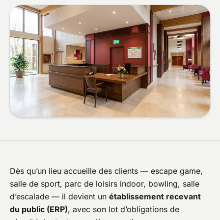
Dès qu’un lieu accueille des clients — escape game,
salle de sport, parc de loisirs indoor, bowling, salle
d’escalade — il devient un
établissement recevant
du public (ERP)
, avec son lot d’obligations de