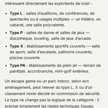
intéressent directement les exploitants de loisir :
Type L
: salles d’auditions, de conférences, de
spectacles ou à usages multiples — un théâtre, un
cabaret, une salle polyvalente.
Type P
: salles de danse et salles de jeux —
discothèque, bowling, salle de jeux d’arcade.
Type X
: établissements sportifs couverts — salle
de sport, salle d’escalade, patinoire couverte,
piscine couverte.
Type PA
: établissements de plein air — terrain de
paintball, accrobranche, mini-golf extérieur.
Un escape game ou un parc indoor, selon son
aménagement, peut relever du type L, X ou d’un
classement mixte décidé en commission de sécurité.
Le type ne change pas la logique de la catégorie : il
précise simplement les règles techniques (issues,