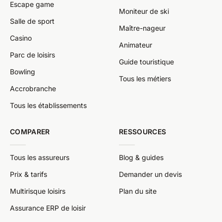
Escape game
Moniteur de ski
Salle de sport
Maître-nageur
Casino
Animateur
Parc de loisirs
Guide touristique
Bowling
Tous les métiers
Accrobranche
Tous les établissements
COMPARER
RESSOURCES
Tous les assureurs
Blog & guides
Prix & tarifs
Demander un devis
Multirisque loisirs
Plan du site
Assurance ERP de loisir