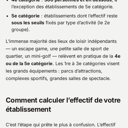
l’exception des établissements de 5e catégorie.
5e catégorie
: établissements dont l’effectif reste
sous les seuils
fixés par type d’activité (le 2e
groupe).
L’immense majorité des lieux de loisir indépendants
— un escape game, une petite salle de sport de
quartier, un mini-golf — relèvent en pratique de la
4e
ou de la 5e catégorie
. Les 1re à 3e catégories visent
les grands équipements : parcs d’attractions,
complexes sportifs, grandes salles de spectacle.
Comment calculer l’effectif de votre
établissement
C’est l’étape qui prête le plus à confusion. L’effectif