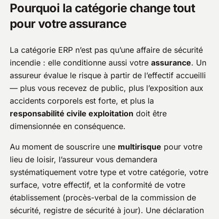
Pourquoi la catégorie change tout
pour votre assurance
La catégorie ERP n’est pas qu’une affaire de sécurité
incendie : elle conditionne aussi votre
assurance
. Un
assureur évalue le risque à partir de l’effectif accueilli
— plus vous recevez de public, plus l’exposition aux
accidents corporels est forte, et plus la
responsabilité civile exploitation
doit être
dimensionnée en conséquence.
Au moment de souscrire une
multirisque
pour votre
lieu de loisir, l’assureur vous demandera
systématiquement votre type et votre catégorie, votre
surface, votre effectif, et la conformité de votre
établissement (procès-verbal de la commission de
sécurité, registre de sécurité à jour). Une déclaration