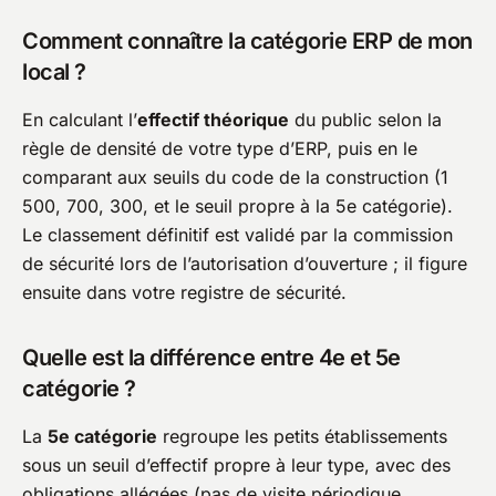
Comment connaître la catégorie ERP de mon
local ?
En calculant l’
effectif théorique
du public selon la
règle de densité de votre type d’ERP, puis en le
comparant aux seuils du code de la construction (1
500, 700, 300, et le seuil propre à la 5e catégorie).
Le classement définitif est validé par la commission
de sécurité lors de l’autorisation d’ouverture ; il figure
ensuite dans votre registre de sécurité.
Quelle est la différence entre 4e et 5e
catégorie ?
La
5e catégorie
regroupe les petits établissements
sous un seuil d’effectif propre à leur type, avec des
obligations allégées (pas de visite périodique