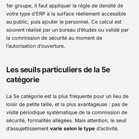
1er groupe, il faut appliquer la règle de densité de
votre type d’ERP à la surface réellement accessible
au public, puis ajouter le personnel. Ce calcul est
souvent réalisé par un bureau d’études ou validé par
la commission de sécurité au moment de
l’autorisation d’ouverture.
Les seuils particuliers de la 5e
catégorie
La 5e catégorie est la plus fréquente pour un lieu de
loisir de petite taille, et la plus avantageuse : pas de
visite périodique systématique de la commission de
sécurité, formalités allégées. Mais attention, le seuil
d’assujettissement
varie selon le type
d’activité.