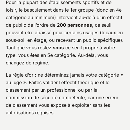
Pour la plupart des établissements sportifs et de
loisir, le basculement dans le 1er groupe (donc en 4e
catégorie au minimum) intervient au-delà d’un effectif
de public de l’ordre de
200 personnes
, ce seuil
pouvant être abaissé pour certains usages (locaux en
sous-sol, en étage, ou recevant un public spécifique).
Tant que vous restez
sous
ce seuil propre à votre
type, vous êtes en 5e catégorie. Au-delà, vous
changez de régime.
La règle d’or : ne déterminez jamais votre catégorie «
au jugé ». Faites valider l’effectif théorique et le
classement par un professionnel ou par la
commission de sécurité compétente, car une erreur
de classement vous expose à exploiter sans les
autorisations requises.