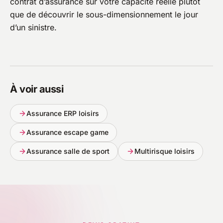
contrat d’assurance sur votre capacité réelle plutôt
que de découvrir le sous-dimensionnement le jour
d’un sinistre.
À voir aussi
Assurance ERP loisirs
Assurance escape game
Assurance salle de sport
Multirisque loisirs