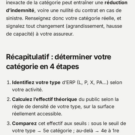
inexacte de la catégorie peut entraîner une
réduction
d’indemnité
, voire une nullité du contrat en cas de
sinistre. Renseignez donc votre catégorie réelle, et
signalez tout changement (agrandissement, hausse
de capacité) à votre assureur.
Récapitulatif : déterminer votre
catégorie en 4 étapes
Identifiez votre type
d’ERP (L, P, X, PA…) selon
votre activité.
Calculez l’effectif théorique
du public selon la
règle de densité de votre type, sur la surface
réellement accessible.
Comparez
cet effectif aux seuils : sous le seuil de
votre type → 5e catégorie ; au-delà → 4e à 1re