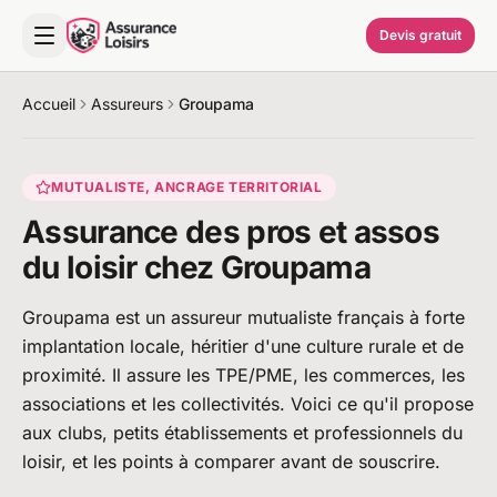
Devis gratuit
Accueil
Assureurs
Groupama
MUTUALISTE, ANCRAGE TERRITORIAL
Assurance des pros et assos
du loisir chez Groupama
Groupama est un assureur mutualiste français à forte
implantation locale, héritier d'une culture rurale et de
proximité. Il assure les TPE/PME, les commerces, les
associations et les collectivités. Voici ce qu'il propose
aux clubs, petits établissements et professionnels du
loisir, et les points à comparer avant de souscrire.