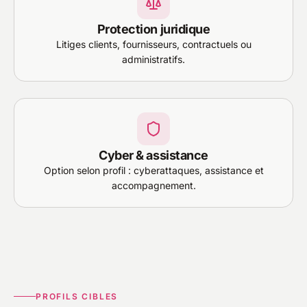
Protection juridique
Litiges clients, fournisseurs, contractuels ou
administratifs.
Cyber & assistance
Option selon profil : cyberattaques, assistance et
accompagnement.
PROFILS CIBLES