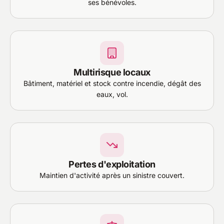
ses bénévoles.
Multirisque locaux
Bâtiment, matériel et stock contre incendie, dégât des
eaux, vol.
Pertes d'exploitation
Maintien d'activité après un sinistre couvert.