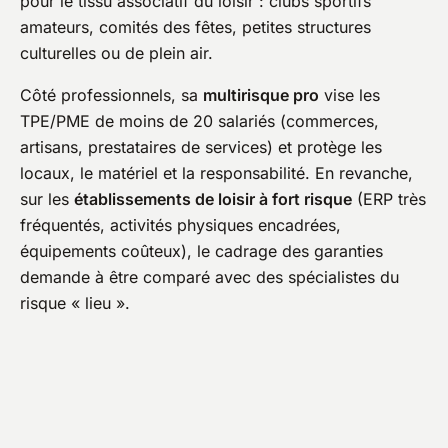
pour le tissu associatif du loisir : clubs sportifs
amateurs, comités des fêtes, petites structures
culturelles ou de plein air.
Côté professionnels, sa
multirisque pro
vise les
TPE/PME de moins de 20 salariés (commerces,
artisans, prestataires de services) et protège les
locaux, le matériel et la responsabilité. En revanche,
sur les
établissements de loisir à fort risque
(ERP très
fréquentés, activités physiques encadrées,
équipements coûteux), le cadrage des garanties
demande à être comparé avec des spécialistes du
risque « lieu ».