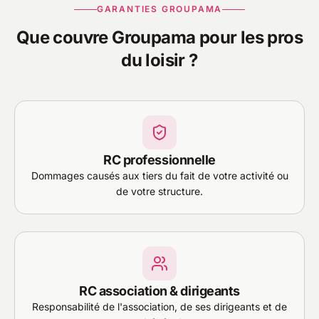
GARANTIES GROUPAMA
Que couvre Groupama pour les pros
du loisir ?
RC professionnelle
Dommages causés aux tiers du fait de votre activité ou
de votre structure.
RC association & dirigeants
Responsabilité de l'association, de ses dirigeants et de