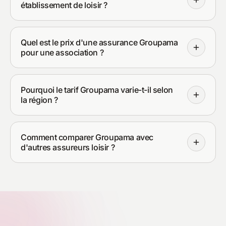
établissement de loisir ?
Quel est le prix d'une assurance Groupama
pour une association ?
Pourquoi le tarif Groupama varie-t-il selon
la région ?
Comment comparer Groupama avec
d'autres assureurs loisir ?