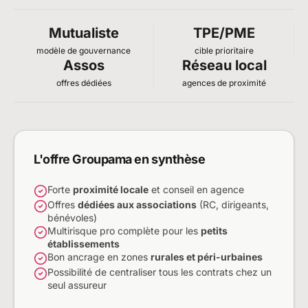
Mutualiste
TPE/PME
modèle de gouvernance
cible prioritaire
Assos
Réseau local
offres dédiées
agences de proximité
L'offre Groupama en synthèse
Forte
proximité locale
et conseil en agence
Offres
dédiées aux associations
(RC, dirigeants,
bénévoles)
Multirisque pro complète pour les
petits
établissements
Bon ancrage en zones
rurales et péri-urbaines
Possibilité de centraliser tous les contrats chez un
seul assureur