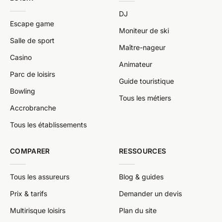
DJ
Escape game
Moniteur de ski
Salle de sport
Maître-nageur
Casino
Animateur
Parc de loisirs
Guide touristique
Bowling
Tous les métiers
Accrobranche
Tous les établissements
COMPARER
RESSOURCES
Tous les assureurs
Blog & guides
Prix & tarifs
Demander un devis
Multirisque loisirs
Plan du site