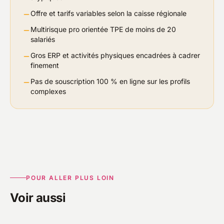
Offre et tarifs variables selon la caisse régionale
Multirisque pro orientée TPE de moins de 20
salariés
Gros ERP et activités physiques encadrées à cadrer
finement
Pas de souscription 100 % en ligne sur les profils
complexes
POUR ALLER PLUS LOIN
Voir aussi