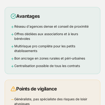
Avantages
Réseau d'agences dense et conseil de proximité
Offres dédiées aux associations et à leurs
bénévoles
Multirisque pro complète pour les petits
établissements
Bon ancrage en zones rurales et péri-urbaines
Centralisation possible de tous les contrats
Points de vigilance
Généraliste, pas spécialiste des risques de loisir
atypiques