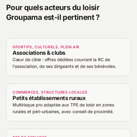
Pour quels acteurs du loisir
Groupama est-il pertinent ?
SPORTIFS, CULTURELS, PLEIN AIR
Associations & clubs
Cœur de cible : offres dédiées couvrant la RC de
l'association, de ses dirigeants et de ses bénévoles.
COMMERCES, STRUCTURES LOCALES
Petits établissements ruraux
Multirisque pro adaptée aux TPE de loisir en zones
rurales et péri-urbaines, avec conseil de proximité.