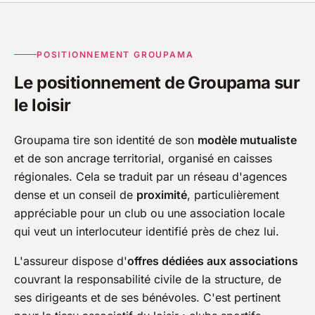
POSITIONNEMENT GROUPAMA
Le positionnement de Groupama sur
le loisir
Groupama tire son identité de son
modèle mutualiste
et de son ancrage territorial, organisé en caisses
régionales. Cela se traduit par un réseau d'agences
dense et un conseil de
proximité
, particulièrement
appréciable pour un club ou une association locale
qui veut un interlocuteur identifié près de chez lui.
L'assureur dispose d'
offres dédiées aux associations
couvrant la responsabilité civile de la structure, de
ses dirigeants et de ses bénévoles. C'est pertinent