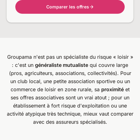
Comparer les offres
Groupama n'est pas un spécialiste du risque « loisir »
: c'est un
généraliste mutualiste
qui couvre large
(pros, agriculteurs, associations, collectivités). Pour
un club local, une petite association sportive ou un
commerce de loisir en zone rurale, sa
proximité
et
ses offres associatives sont un vrai atout ; pour un
établissement à fort risque d'exploitation ou une
activité atypique très technique, mieux vaut comparer
avec des assureurs spécialisés.