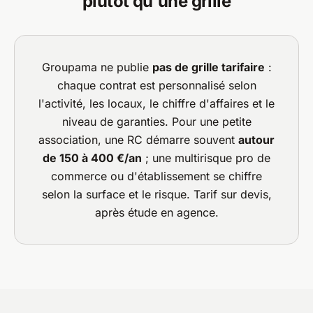
plutôt qu'une grille
Groupama ne publie
pas de grille tarifaire
:
chaque contrat est personnalisé selon
l'activité, les locaux, le chiffre d'affaires et le
niveau de garanties. Pour une petite
association, une RC démarre souvent
autour
de 150 à 400 €/an
; une multirisque pro de
commerce ou d'établissement se chiffre
selon la surface et le risque. Tarif sur devis,
après étude en agence.