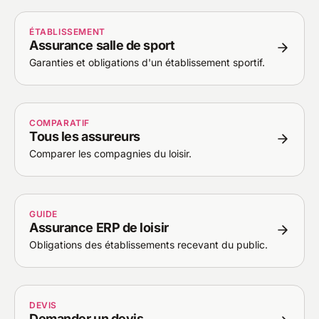
ÉTABLISSEMENT
Assurance salle de sport
Garanties et obligations d'un établissement sportif.
COMPARATIF
Tous les assureurs
Comparer les compagnies du loisir.
GUIDE
Assurance ERP de loisir
Obligations des établissements recevant du public.
DEVIS
Demander un devis