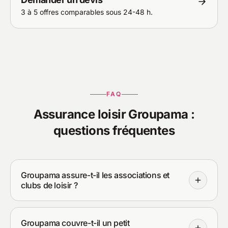
3 à 5 offres comparables sous 24-48 h.
FAQ
Assurance loisir Groupama :
questions fréquentes
Groupama assure-t-il les associations et
clubs de loisir ?
Groupama couvre-t-il un petit