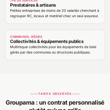
TPE DE SERVICES
Prestataires & artisans
Petites entreprises de moins de 20 salariés cherchant à
regrouper RC, locaux et matériel chez un seul assureur.
COMMUNES, RÉGIES
Collectivités & équipements publics
Multirisque collectivités pour les équipements de loisir
gérés par des communes ou structures publiques.
TARIFS OBSERVÉS
Groupama : un contrat personnalisé